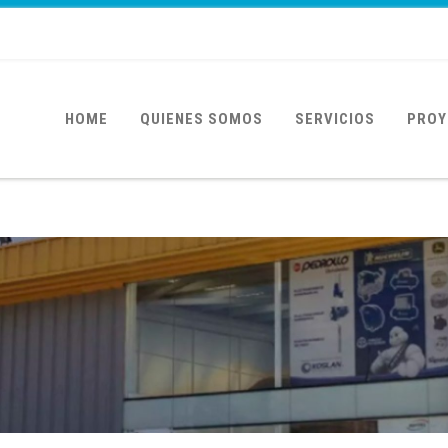
HOME
QUIENES SOMOS
SERVICIOS
PROY