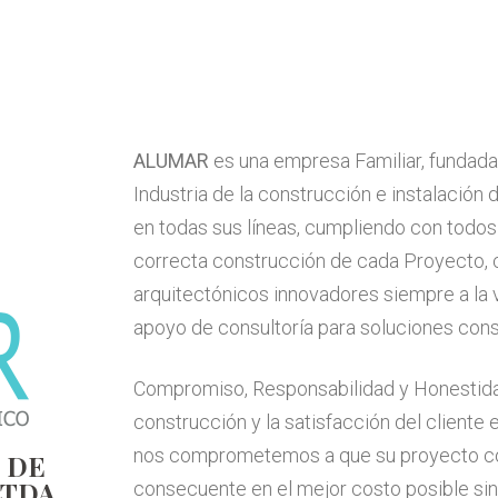
ALUMAR
es una empresa Familiar, fundada
Industria de la construcción e instalación 
en todas sus líneas, cumpliendo con todos
correcta construcción de cada Proyecto,
arquitectónicos innovadores siempre a la 
apoyo de consultoría para soluciones cons
Compromiso, Responsabilidad y Honestidad
construcción y la satisfacción del cliente 
nos comprometemos a que su proyecto con
 DE
LTDA
consecuente en el mejor costo posible sin s