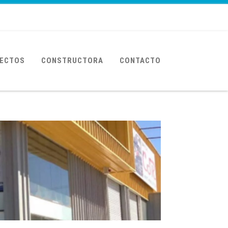
ECTOS
CONSTRUCTORA
CONTACTO