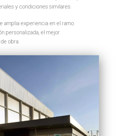
iales y condiciones similares.
 amplia experiencia en el ramo.
ón personalizada, el mejor
de obra.