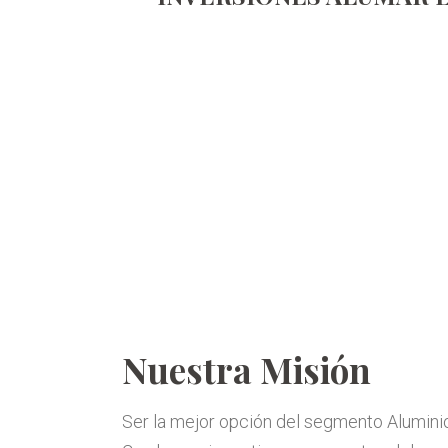
Nuestra Misión
Ser la mejor opción del segmento Aluminio 