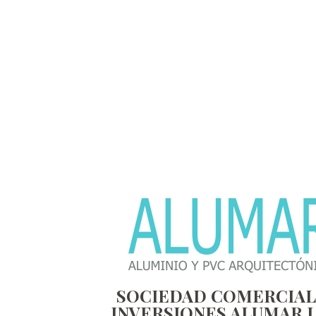
SOCIEDAD COMERCIAL
INVERSIONES ALUMAR 