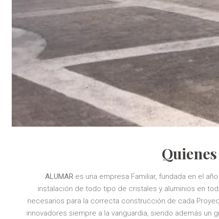
Quienes
ALUMAR
es una empresa Familiar, fundada en el año 
instalación de todo tipo de cristales y aluminios en t
necesarios para la correcta construcción de cada Proye
innovadores siempre a la vanguardia, siendo además un g