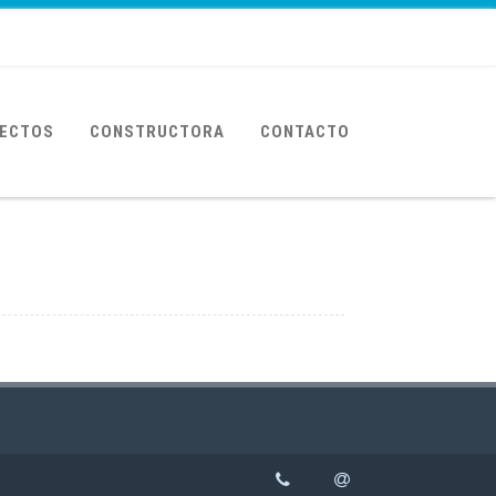
ECTOS
CONSTRUCTORA
CONTACTO